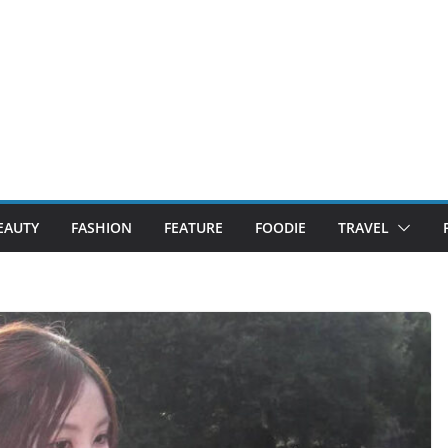
EAUTY
FASHION
FEATURE
FOODIE
TRAVEL