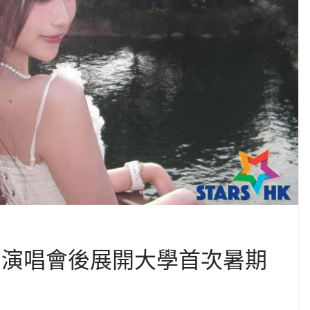
廣州演唱會後展開大學首次暑期