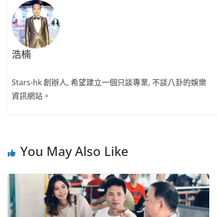
浩楠
Stars-hk 創辦人, 希望建立一個只談專業, 不談八卦的娛樂
資訊網站。
You May Also Like