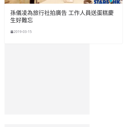
孫儀凌為旅行社拍廣告 工作人員送蛋糕慶
生好難忘
2019-03-15