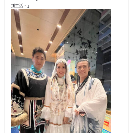
到生活。」