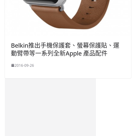
Belkin推出手機保護套、螢幕保護貼、運
動臂帶等一系列全新Apple 產品配件
2016-09-26