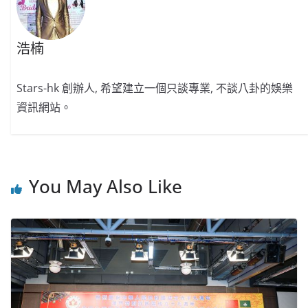
浩楠
Stars-hk 創辦人, 希望建立一個只談專業, 不談八卦的娛樂
資訊網站。
You May Also Like