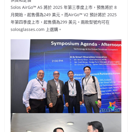
Solos AirGo™ A5 將於 2025 年第三季度上市，預售將於 8
月開始，起售價為249 美元。而AirGo™ V2 預計將於 2025
年第四季度上市，起售價為299 美元。兩款型號均可在
solosglasses.com 上選購。