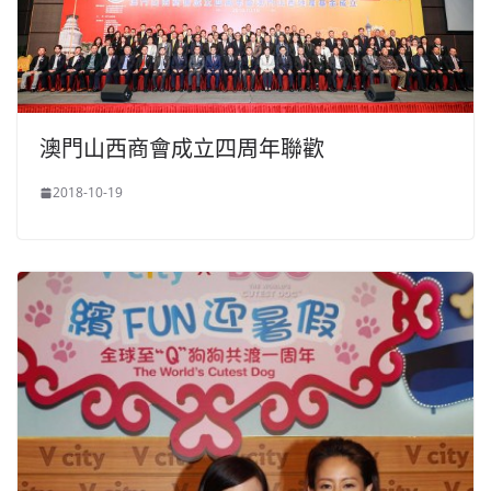
澳門山西商會成立四周年聯歡
2018-10-19