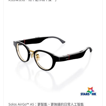
Solos AirGo™ A5：更智能、更無縫的日常人工智能