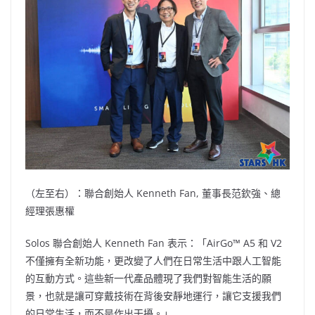
（左至右）：聯合創始人 Kenneth Fan, 董事長范欽強、總
經理張惠權
Solos 聯合創始人 Kenneth Fan 表示：「AirGo™ A5 和 V2
不僅擁有全新功能，更改變了人們在日常生活中跟人工智能
的互動方式。這些新一代產品體現了我們對智能生活的願
景，也就是讓可穿戴技術在背後安靜地運行，讓它支援我們
的日常生活，而不是作出干擾。」