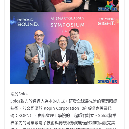
關於Solos:
Solos致力於通過人為本的方式，研發全球最先進的智慧眼鏡
技術。該公司源於 Kopin Corporation（納斯達克股票代
碼：KOPN），由麻省理工學院的工程師們創立。Solos將業
界領先的可穿戴電子技術與傳統眼鏡的舒適性和時尚感完美