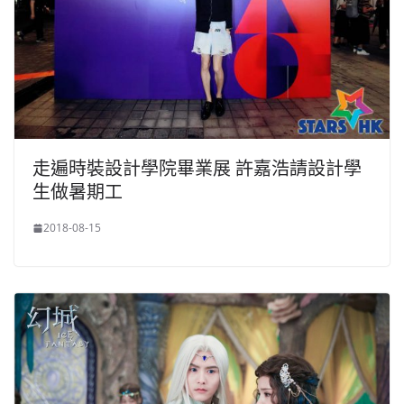
走遍時裝設計學院畢業展 許嘉浩請設計學
生做暑期工
2018-08-15