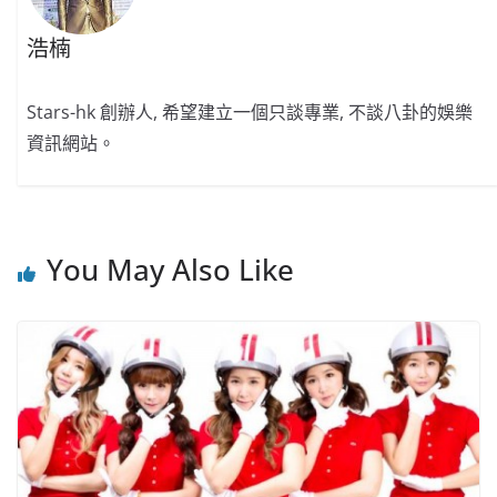
浩楠
Stars-hk 創辦人, 希望建立一個只談專業, 不談八卦的娛樂
資訊網站。
You May Also Like