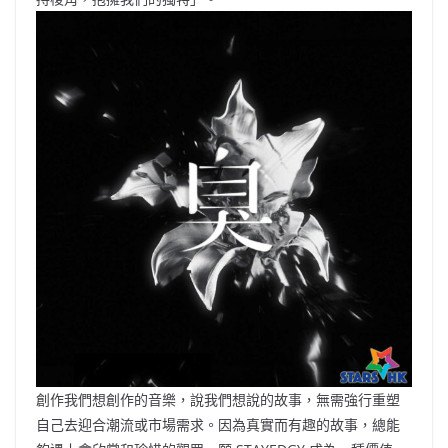
創作我們想創作的音樂，說我們想說的故事，無需強行重塑
自己去迎合潮流或市場需求。因為真實而有趣的故事，總能