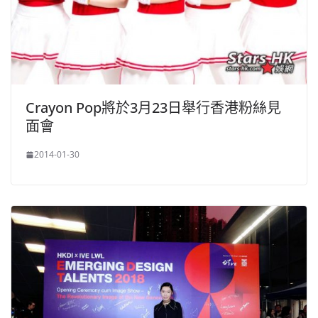
Crayon Pop將於3月23日舉行香港粉絲見
面會
2014-01-30