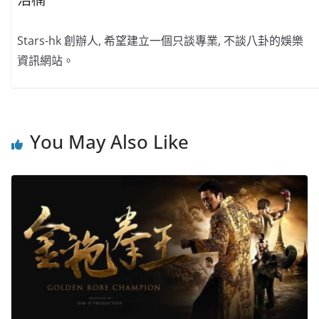
Stars-hk 創辦人, 希望建立一個只談專業, 不談八卦的娛樂
資訊網站。
You May Also Like