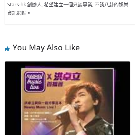
Stars-hk 創辦人, 希望建立一個只談專業, 不談八卦的娛樂
資訊網站。
You May Also Like