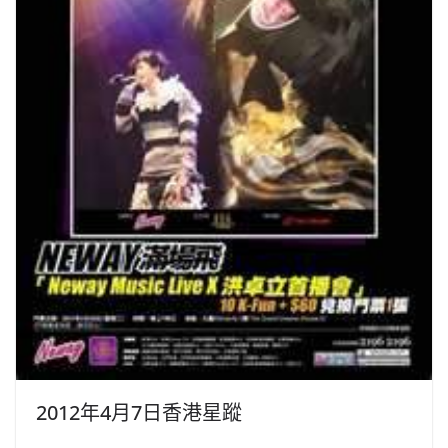
2012年4月7日香港星蹤