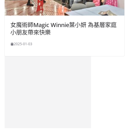
女魔術師Magic Winnie葉小妍 為基層家庭
小朋友帶來快樂
2025-01-03