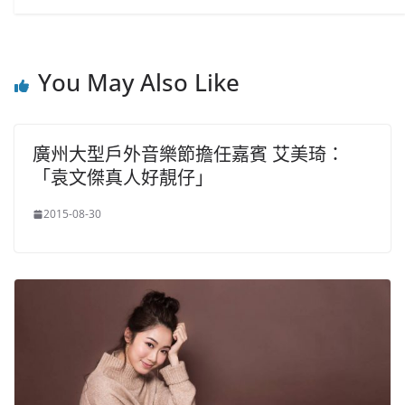
You May Also Like
廣州大型戶外音樂節擔任嘉賓 艾美琦：
「袁文傑真人好靚仔」
2015-08-30