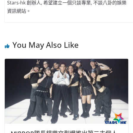
Stars-hk 創辦人, 希望建立一個只談專業, 不談八卦的娛樂
資訊網站。
You May Also Like