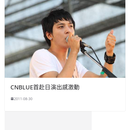
CNBLUE首赴日演出感激動
2011-08-30