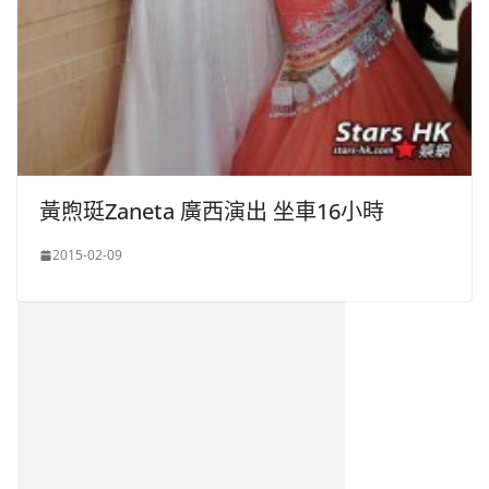
黃煦珽Zaneta 廣西演出 坐車16小時
2015-02-09