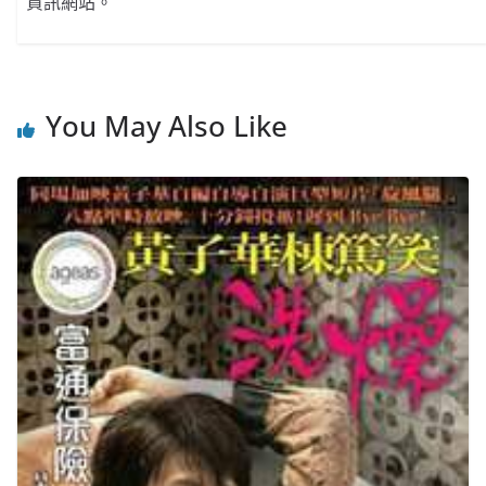
資訊網站。
You May Also Like