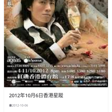
2012年10月6日香港星蹤
2012-10-06