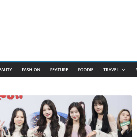
EAUTY
FASHION
FEATURE
FOODIE
TRAVEL