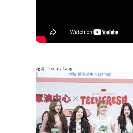
記者: Tommy Tang