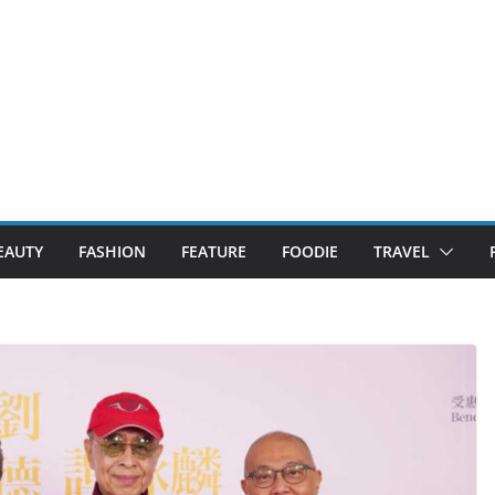
EAUTY
FASHION
FEATURE
FOODIE
TRAVEL