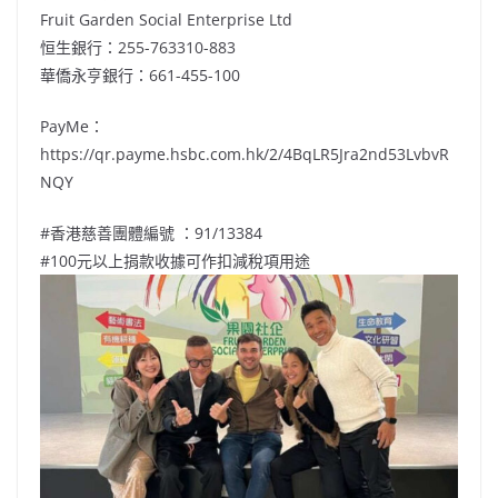
Fruit Garden Social Enterprise Ltd
恒生銀行：255-763310-883
華僑永亨銀行：661-455-100
PayMe：
https://qr.payme.hsbc.com.hk/2/4BqLR5Jra2nd53LvbvR
NQY
#香港慈善團體編號 ：91/13384
#100元以上捐款收據可作扣減稅項用途