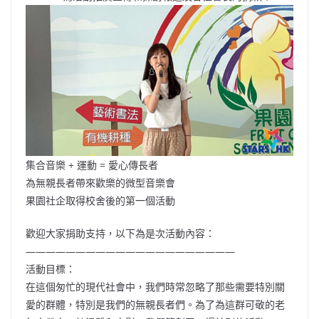
集合音樂 + 運動 = 愛心傳長者
為無親長者帶來歡樂的微型音樂會
果園社企取得校舍後的第一個活動
歡迎大家捐助支持，以下為是次活動內容：
—————————————————————
活動目標：
在這個匆忙的現代社會中，我們時常忽略了那些需要特別關
愛的群體，特別是我們的無親長者們。為了為這群可敬的老