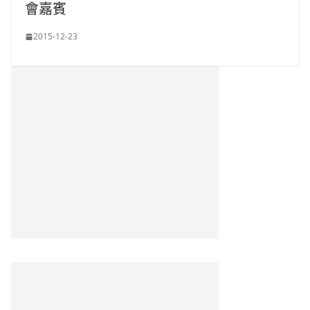
會嘉賓
2015-12-23