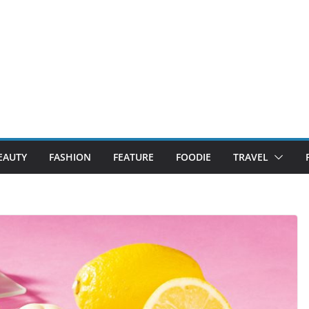
EAUTY
FASHION
FEATURE
FOODIE
TRAVEL