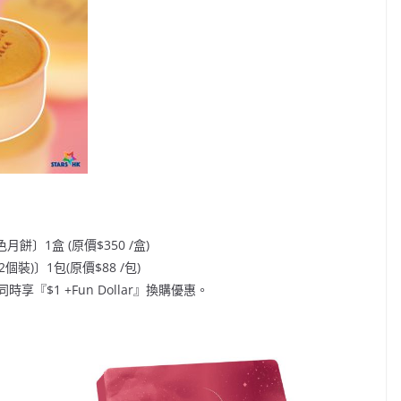
〕1盒 (原價$350 /盒)
)〕1包(原價$88 /包)
$1 +Fun Dollar』換購優惠。