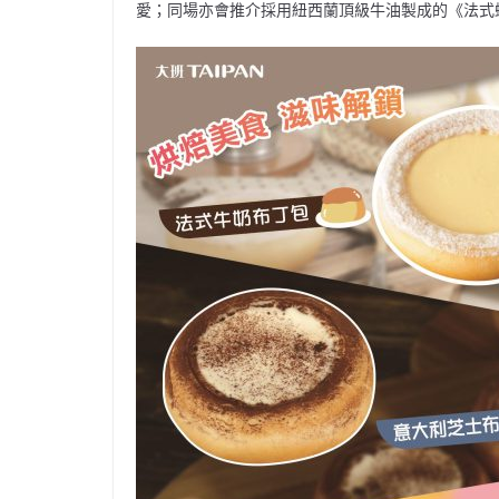
愛；同場亦會推介採用紐西蘭頂級牛油製成的《法式