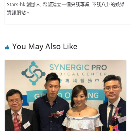
Stars-hk 創辦人, 希望建立一個只談專業, 不談八卦的娛樂
資訊網站。
You May Also Like