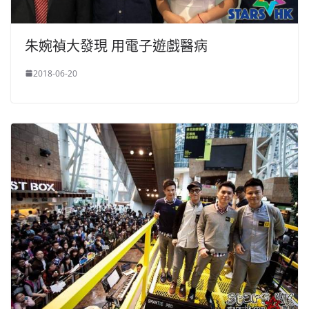
朱婉禎大發現 用電子遊戲醫病
2018-06-20