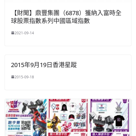
【財聞】鼎豐集團（6878）獲納入富時全
球股票指數系列中國區域指數
2021-09-14
2015年9月19日香港星蹤
2015-09-18