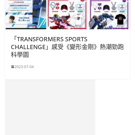
「TRANSFORMERS SPORTS
CHALLENGE」感受《變形金剛》熱潮勁跑
科學園
2023-07-04