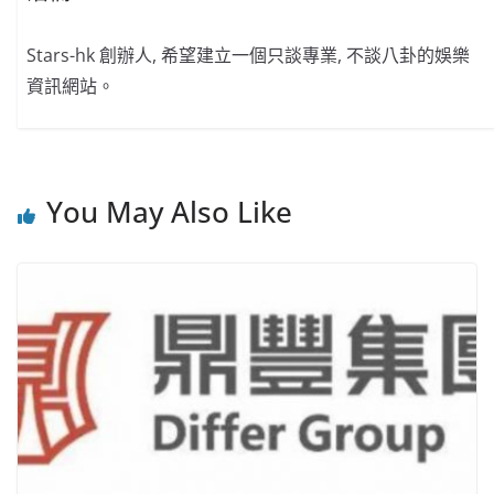
Stars-hk 創辦人, 希望建立一個只談專業, 不談八卦的娛樂
資訊網站。
You May Also Like