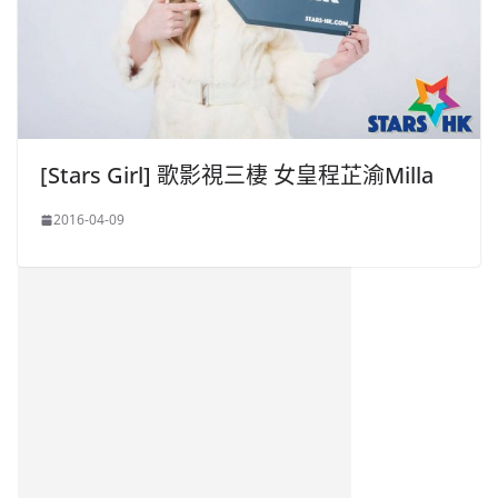
[Stars Girl] 歌影視三棲 女皇程芷渝Milla
2016-04-09