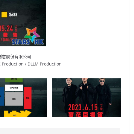
肯創意股份有限公司
ction / DLLM Production