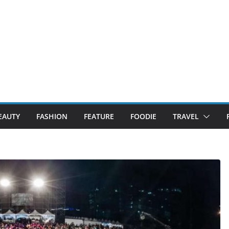
EAUTY
FASHION
FEATURE
FOODIE
TRAVEL