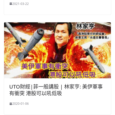
2021-03-22
UTO財經|菲一般講股 | 林家亨: 美伊軍事
有衝突 港股可以吼低吸
2020-01-06