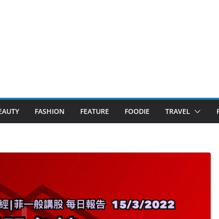
EAUTY
FASHION
FEATURE
FOODIE
TRAVEL