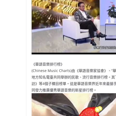
《華語音樂排行榜》
(Chinese Music Charts)由《華語音樂家
地方知名電臺共同舉辦的民歌、流行音樂排行榜。其
訪》等4個子欄目榜單。這是華語音樂界近年來最搶
同發力推廣優秀華語音樂的新星排行榜。