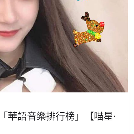
「華語音樂排行榜」【喵星·