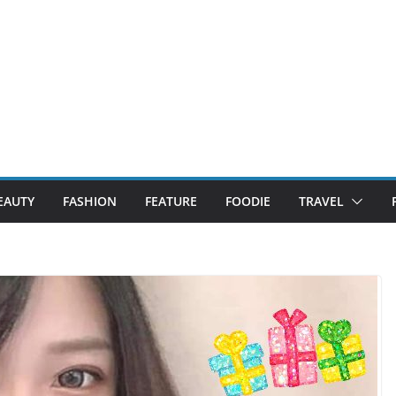
EAUTY
FASHION
FEATURE
FOODIE
TRAVEL