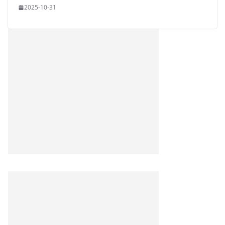
2025-10-31