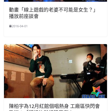
動畫「線上遊戲的老婆不可能是女生？」
播放前座談會
2016-04-01
陳柏宇為12月紅館個唱熱身 工廠區快閃會