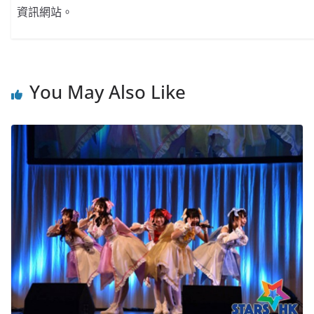
資訊網站。
You May Also Like