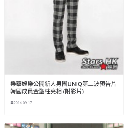
樂華娛樂公開新人男團UNIQ第二波預告片
韓國成員金聖柱亮相 (附影片)
2014-09-17