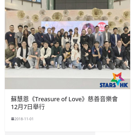
蘇慧恩《Treasure of Love》慈善音樂會
12月7日舉行
2018-11-01