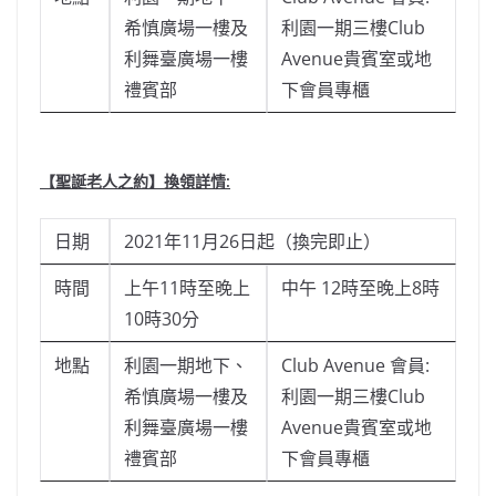
希慎廣場一樓及
利園一期三樓Club
利舞臺廣場一樓
Avenue貴賓室或地
禮賓部
下會員專櫃
【聖誕老人之約】
換領詳情
:
日期
2021年11月26日起（換完即止）
時間
上午11時至晚上
中午 12時至晚上8時
10時30分
地點
利園一期地下、
Club Avenue 會員:
希慎廣場一樓及
利園一期三樓Club
利舞臺廣場一樓
Avenue貴賓室或地
禮賓部
下會員專櫃