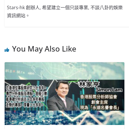
Stars-hk 創辦人, 希望建立一個只談專業, 不談八卦的娛樂
資訊網站。
You May Also Like