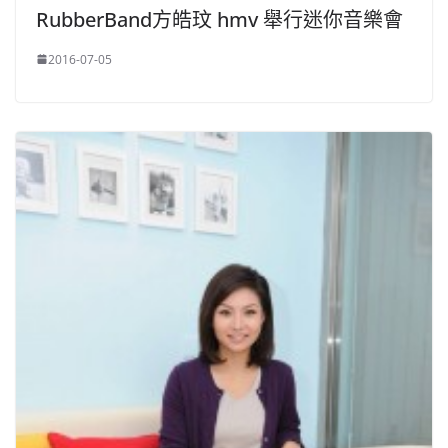
RubberBand方皓玟 hmv 舉行迷你音樂會
2016-07-05