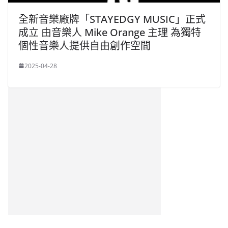
全新音樂廠牌「STAYEDGY MUSIC」正式
成立 由音樂人 Mike Orange 主理 為獨特
個性音樂人提供自由創作空間
2025-04-28