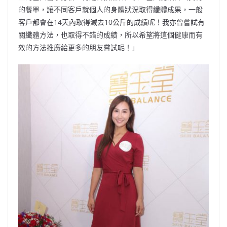
的餐單，讓不同客戶就個人的身體狀況取得纖體成果，一般
客戶都會在14天內取得減去10公斤的成績呢！我亦曾嘗試有
關纖體方法，也取得不錯的成績，所以希望將這個健康而有
效的方法推廣給更多的朋友嘗試呢！」