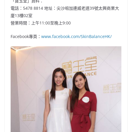
「寶玉堂」資料：
電話：5478 8814 地址：尖沙咀加連威老道39號太興商業大
廈13樓02室
營業時間：上午11:00至晚上9:00
Facebook專頁：
www.facebook.com/SkinBalanceHK/