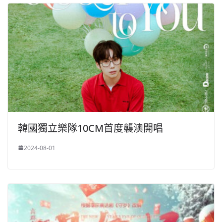
韓國獨立樂隊10CM首度襲澳開唱
2024-08-01