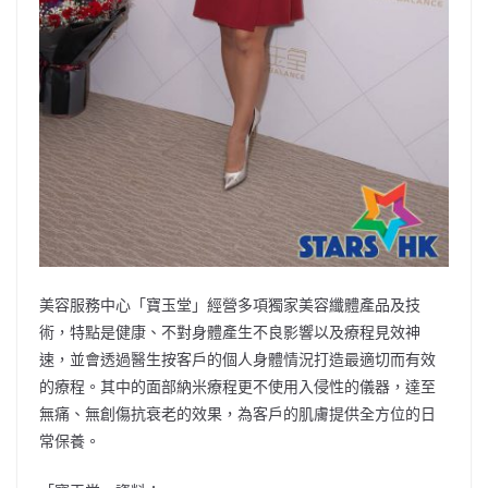
美容服務中心「寶玉堂」經營多項獨家美容纖體產品及技
術，特點是健康、不對身體產生不良影響以及療程見效神
速，並會透過醫生按客戶的個人身體情況打造最適切而有效
的療程。其中的面部納米療程更不使用入侵性的儀器，達至
無痛、無創傷抗衰老的效果，為客戶的肌膚提供全方位的日
常保養。