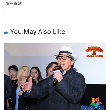
資訊網站。
You May Also Like