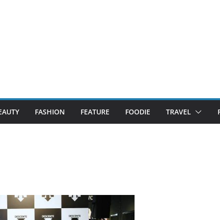
EAUTY
FASHION
FEATURE
FOODIE
TRAVEL