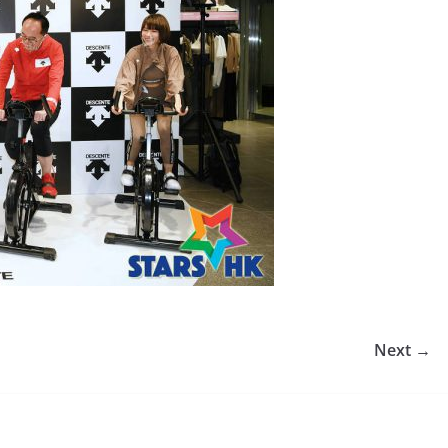
Next →