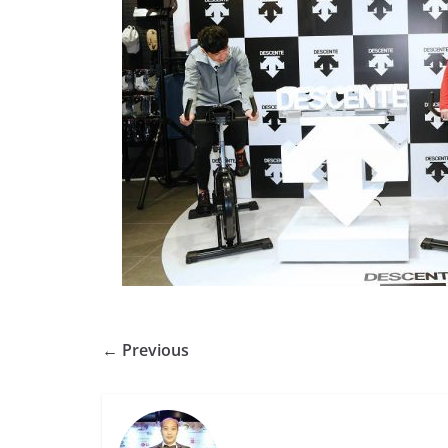
← Previous