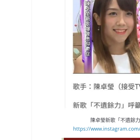
陳卓瑩新歌「不遺餘力
https://www.instagram.com