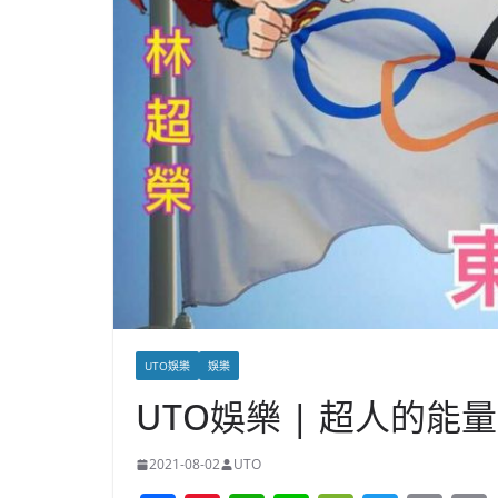
UTO娛樂
娛樂
UTO娛樂 | 超人的能
2021-08-02
UTO