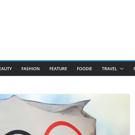
EAUTY
FASHION
FEATURE
FOODIE
TRAVEL