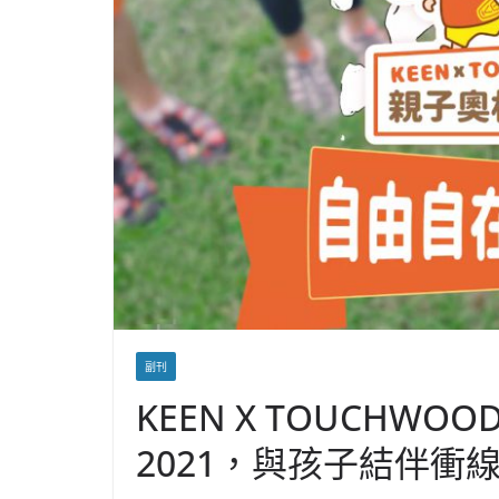
副刊
KEEN X TOUCHW
2021，與孩子結伴衝