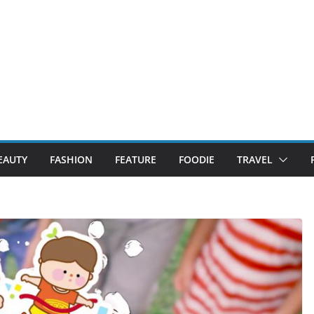
EAUTY
FASHION
FEATURE
FOODIE
TRAVEL