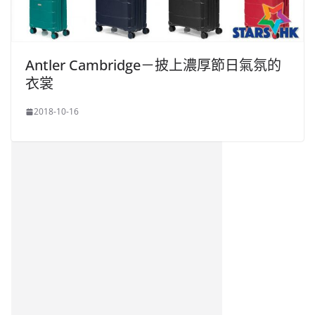
Antler Cambridge－披上濃厚節日氣氛的
衣裳
2018-10-16