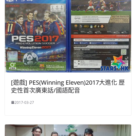
[遊戲] PES(Winning Eleven)2017大進化 歷
史性首次廣東話/國語配音
2017-03-27