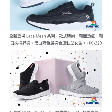
全新登場 Lace Mesh 系列，款式時尚，鞋面透氣，鞋
口夾棉舒適，黑白兩色最適合運動型女生。 HK$329