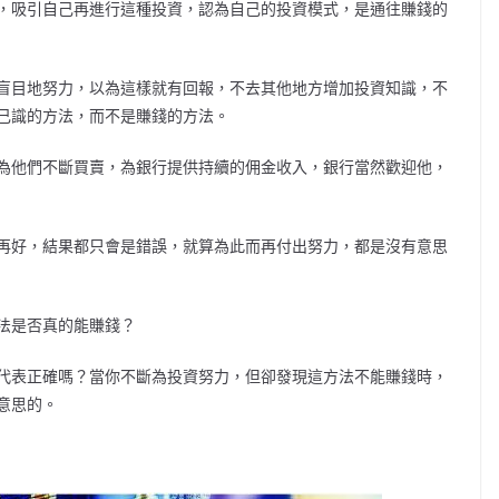
，吸引自己再進行這種投資，認為自己的投資模式，是通往賺錢的
盲目地努力，以為這樣就有回報，不去其他地方增加投資知識，不
己識的方法，而不是賺錢的方法。
為他們不斷買賣，為銀行提供持續的佣金收入，銀行當然歡迎他，
再好，結果都只會是錯誤，就算為此而再付出努力，都是沒有意思
法是否真的能賺錢？
代表正確嗎？當你不斷為投資努力，但卻發現這方法不能賺錢時，
意思的。