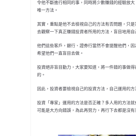
令他不斷進行相同的事，同時將少數賺錢的經驗放大
唯一方法。
其實，重點是他不去檢視自己的方法有否問題，只是
去觀察一下真正賺錢投資者所用的方法，盲目地用自
他們這些客戶，銀行、證券行當然不會提醒他們，因
希望他們一直盲目去做。
投資絕非盲目勤力，大家要知道，將一件錯的事做得
的。
因此，投資者要檢視自己的投資方法，自己運用的方
投資「專家」運用的方法是否正確？多人用的方法就
可能是大方向錯誤，為此再努力，再行下去都是沒有