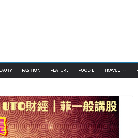
EAUTY
FASHION
FEATURE
FOODIE
TRAVEL