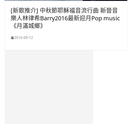
[新歌推介] 中秋節耶穌福音流行曲 新晉音
樂人林律希Barry2016最新迎月Pop music
《月滿城鄉》
2016-09-12