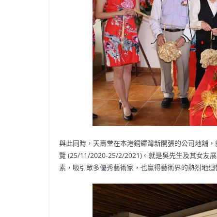
與此同時，天壽堂在本港銅鑼灣新開張的公司地舖，
覽 (25/11/2020-25/2/2021)。就是吳
素，吸引眾多優秀藝術家，也赢得藝術界的熱烈地迴