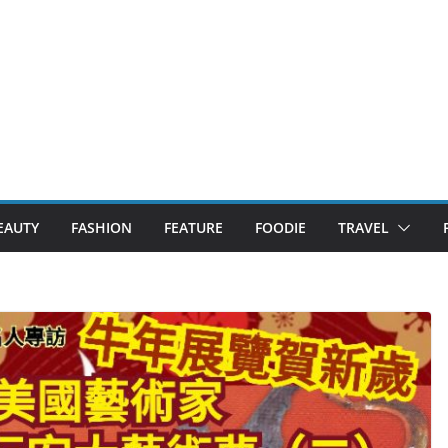
EAUTY
FASHION
FEATURE
FOODIE
TRAVEL