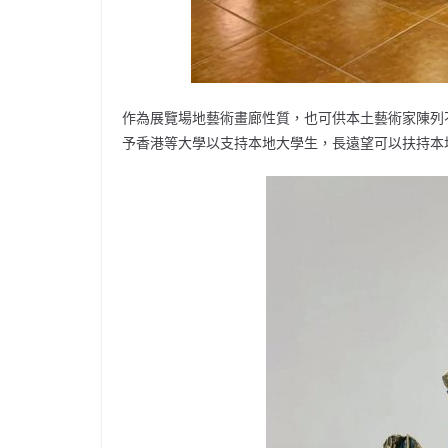
作為展覽場地藝術畫廊性質，也可供本土藝術家陳列
予香港等大學以支持本地大學生，長遠望可以扶持本