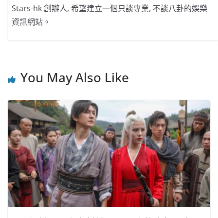
Stars-hk 創辦人, 希望建立一個只談專業, 不談八卦的娛樂
資訊網站。
You May Also Like