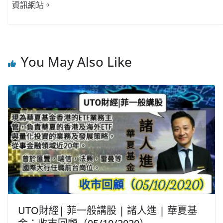
資訊網站。
You May Also Like
UTO財經| 菲一般講股 | 諸人進 | 華夏基