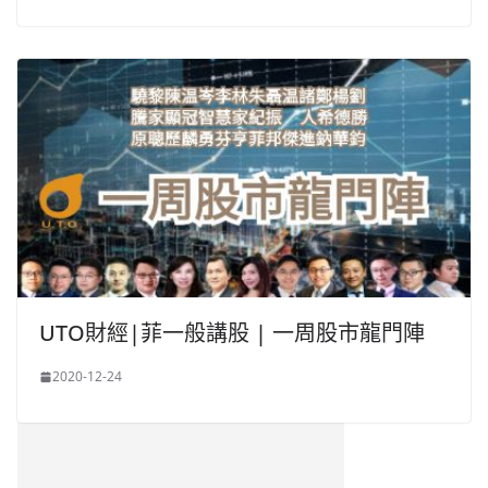
UTO財經|菲一般講股 | 一周股市龍門陣
2020-12-24