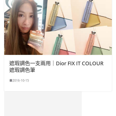
遮瑕調色一支兩用｜Dior FIX IT COLOUR
遮瑕調色筆
2016-10-15