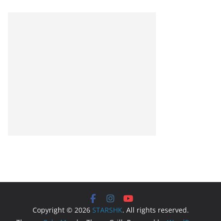
Copyright © 2026
STARSHK
. All rights reserved.