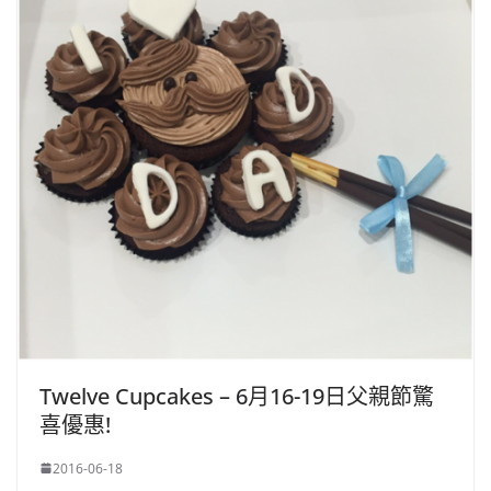
Twelve Cupcakes – 6月16-19日父親節驚
喜優惠!
2016-06-18