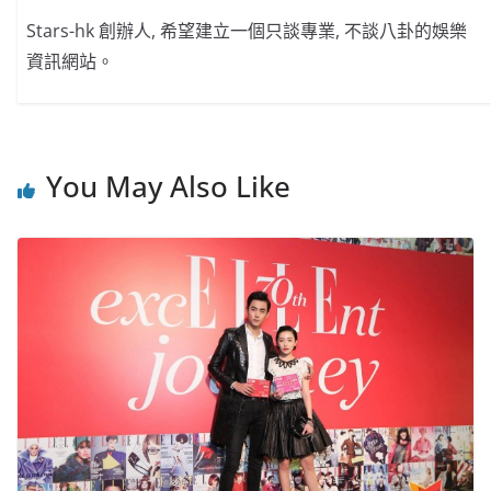
Stars-hk 創辦人, 希望建立一個只談專業, 不談八卦的娛樂
資訊網站。
You May Also Like