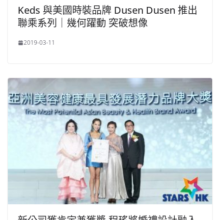
Keds 與美國時裝品牌 Dusen Dusen 推出
聯乘系列｜幾何躍動 突破想像
2019-03-11