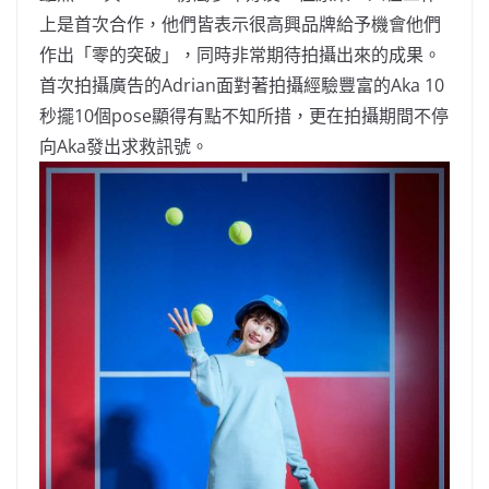
上是首次合作，他們皆表示很高興品牌給予機會他們
作出「零的突破」，同時非常期待拍攝出來的成果。
首次拍攝廣告的Adrian面對著拍攝經驗豐富的Aka 10
秒擺10個pose顯得有點不知所措，更在拍攝期間不停
向Aka發出求救訊號。