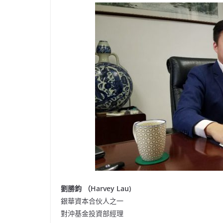
劉勝鈞 （Harvey Lau)
銀華資本合伙人之一
對沖基金投資部經理