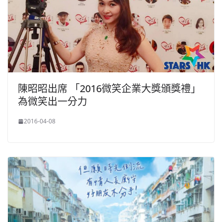
陳昭昭出席 「2016微笑企業大獎頒獎禮」
為微笑出一分力
2016-04-08