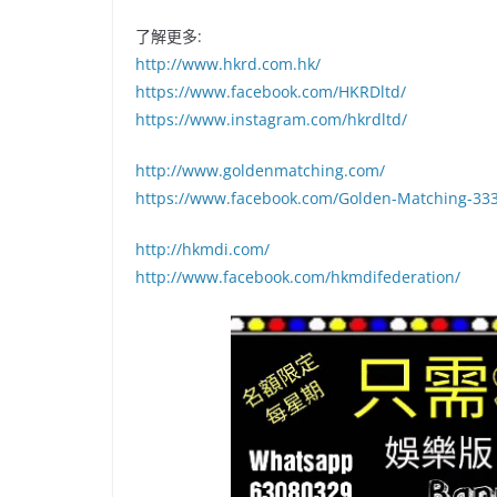
了解更多:
http://www.hkrd.com.hk/
https://www.facebook.com/HKRDltd/
https://www.instagram.com/hkrdltd/
http://www.goldenmatching.com/
https://www.facebook.com/Golden-Matching-33
http://hkmdi.com/
http://www.facebook.com/hkmdifederation/