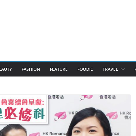
EAUTY
FASHION
FEATURE
FOODIE
TRAVEL