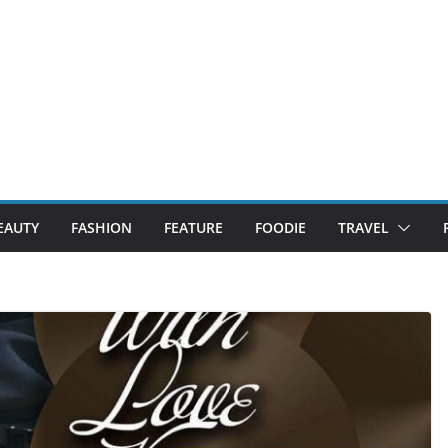
EAUTY
FASHION
FEATURE
FOODIE
TRAVEL