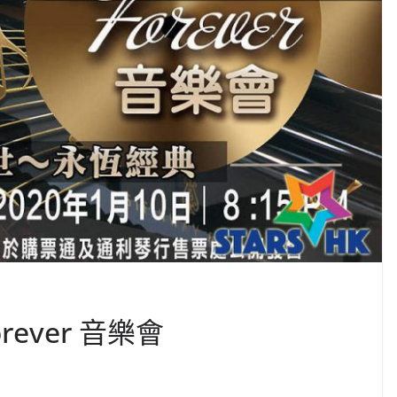
Forever 音樂會