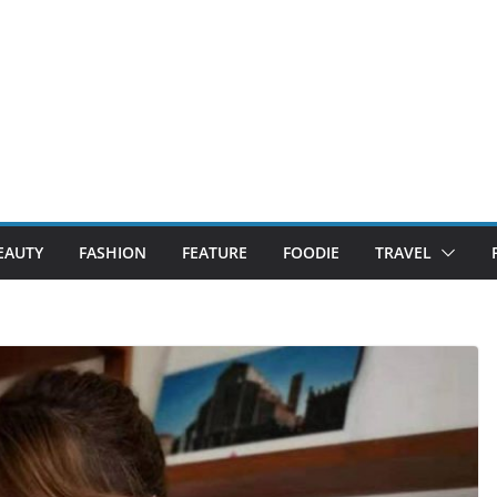
EAUTY
FASHION
FEATURE
FOODIE
TRAVEL