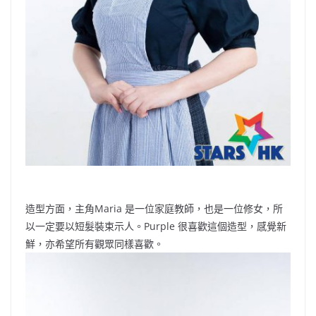
造型方面，主角Maria 是一位家庭教師，也是一位修女，所
以一定要以短髮裝束示人。Purple 很喜歡這個造型，感覺新
鮮，亦希望所有觀眾同樣喜歡。