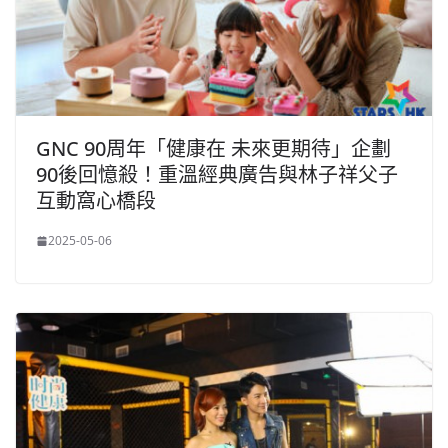
GNC 90周年「健康在 未來更期待」企劃
90後回憶殺！重溫經典廣告與林子祥父子
互動窩心橋段
2025-05-06