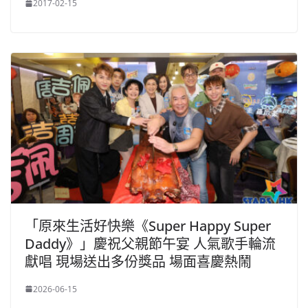
2017-02-15
「原來生活好快樂《Super Happy Super
Daddy》」慶祝父親節午宴 人氣歌手輪流
獻唱 現場送出多份獎品 場面喜慶熱鬧
2026-06-15