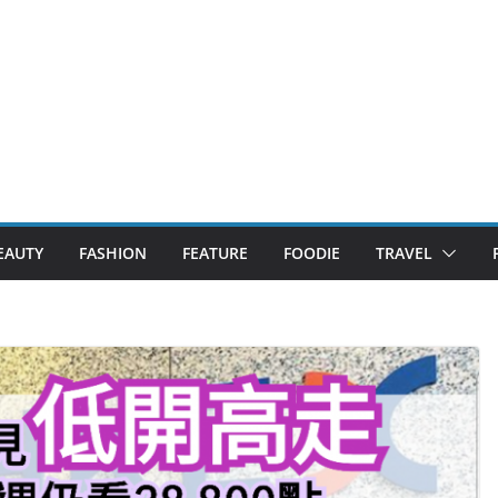
EAUTY
FASHION
FEATURE
FOODIE
TRAVEL