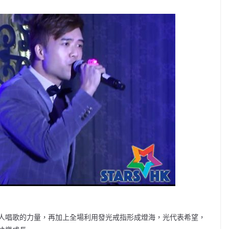
人唱歌的力量，再加上全場利用發光戒指形成燈海，光代表希望，