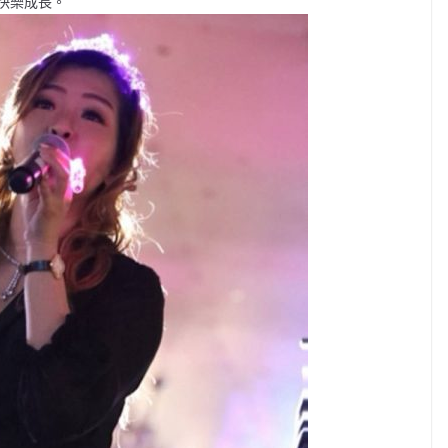
快樂成長。