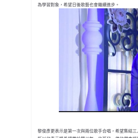
為學習對象，希望日後歌藝也會繼續進步。
黎俊彥更表示是第一次與兩位歌手合唱，希望集結三