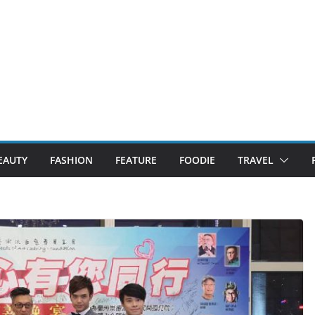
EAUTY
FASHION
FEATURE
FOODIE
TRAVEL