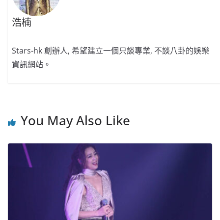
浩楠
Stars-hk 創辦人, 希望建立一個只談專業, 不談八卦的娛樂
資訊網站。
You May Also Like