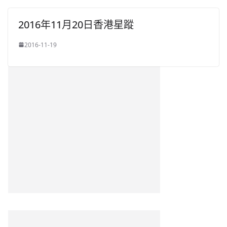
2016年11月20日香港星蹤
2016-11-19